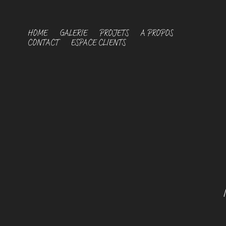
HOME
GALERIE
PROJETS
A PROPOS
CONTACT
ESPACE CLIENTS