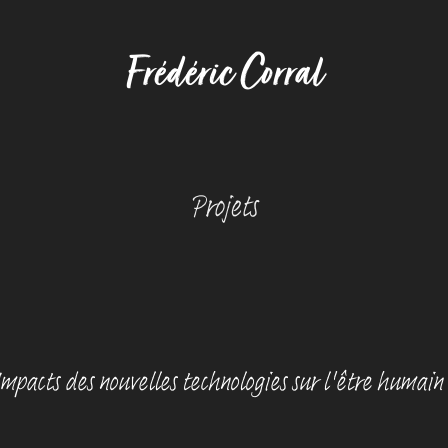
Frédéric Corral
Projets
Impacts des nouvelles technologies sur l'être humain 